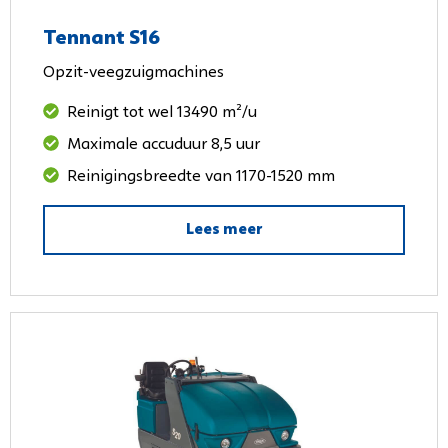
Tennant S16
Opzit-veegzuigmachines
Reinigt tot wel 13490 m²/u
Maximale accuduur 8,5 uur
Reinigingsbreedte van 1170-1520 mm
Lees meer