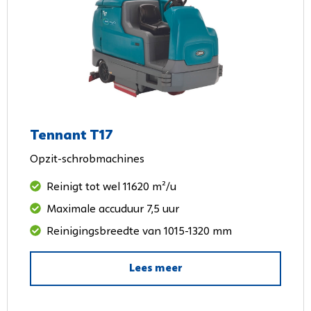
Tennant T17
Opzit-schrobmachines
Reinigt tot wel 11620 m²/u
Maximale accuduur 7,5 uur
Reinigingsbreedte van 1015-1320 mm
Lees meer