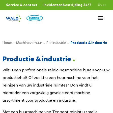
,
Service & contact
Incidentenbestrijding 24/7
Over W
Sluiten
Home
Machineverhuur
Per industrie
Productie & industrie
Productie & industrie
Wilt u een professionele reinigingsmachine huren voor uw
productiehal? Of zoekt u een huurmachine voor het
reinigen van uw industriële ruimtes? Dan vindt u
hieronder een zorgvuldig geselecteerd machine
assortiment voor productie en industrie.
Met een huurmachine van Tennant reinigt u smalle