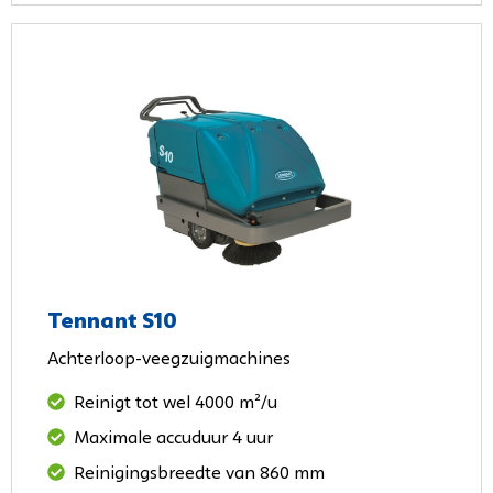
Tennant S10
Achterloop-veegzuigmachines
Reinigt tot wel 4000 m²/u
Maximale accuduur 4 uur
Reinigingsbreedte van 860 mm