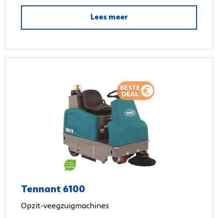
Lees meer
Tennant 6100
Opzit-veegzuigmachines