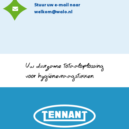
Stuur uw e-mail naar
welkom@walo.nl