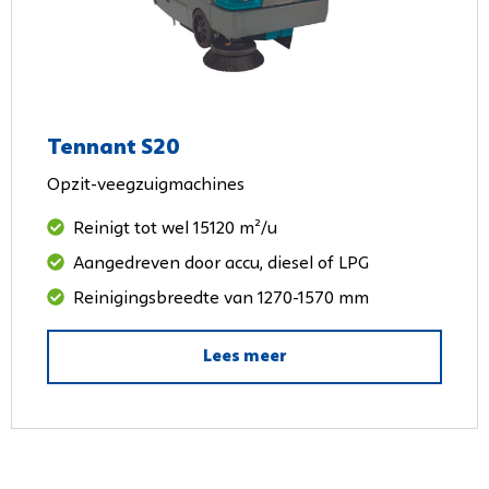
Tennant S20
Opzit-veegzuigmachines
Reinigt tot wel 15120 m²/u
Aangedreven door accu, diesel of LPG
Reinigingsbreedte van 1270-1570 mm
Lees meer