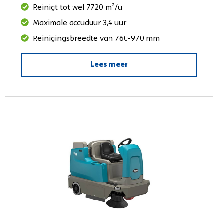
Reinigt tot wel 7720 m²/u
Maximale accuduur 3,4 uur
Reinigingsbreedte van 760-970 mm
Lees meer