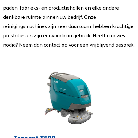
paden, fabrieks- en productiehallen en elke andere
denkbare ruimte binnen uw bedrijf. Onze
reinigingsmachines zijn zeer duurzaam, hebben krachtige
prestaties en zijn eenvoudig in gebruik. Heeft u advies
nodig? Neem dan contact op voor een vrijblijvend gesprek.