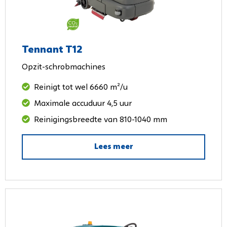
Tennant T12
Opzit-schrobmachines
Reinigt tot wel 6660 m²/u
Maximale accuduur 4,5 uur
Reinigingsbreedte van 810-1040 mm
Lees meer