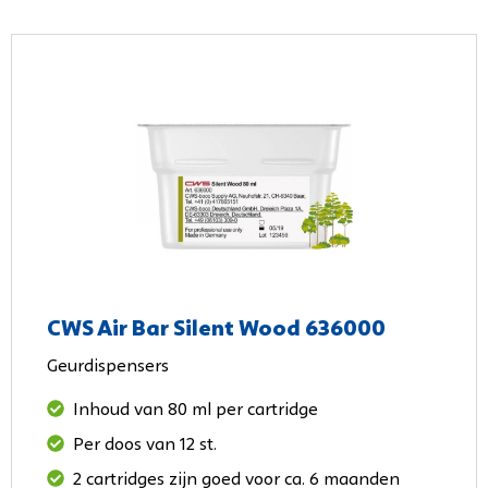
CWS Air Bar Silent Wood 636000
Geurdispensers
Inhoud van 80 ml per cartridge
Per doos van 12 st.
2 cartridges zijn goed voor ca. 6 maanden