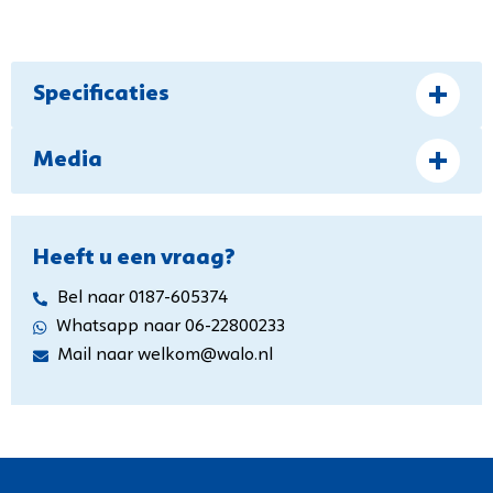
Specificaties
Media
Heeft u een vraag?
Bel naar 0187-605374
Whatsapp naar 06-22800233
Mail naar welkom@walo.nl