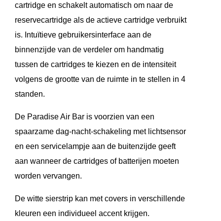
cartridge en schakelt automatisch om naar de
reservecartridge als de actieve cartridge verbruikt
is. Intuïtieve gebruikersinterface aan de
binnenzijde van de verdeler om handmatig
tussen de cartridges te kiezen en de intensiteit
volgens de grootte van de ruimte in te stellen in 4
standen.
De Paradise Air Bar is voorzien van een
spaarzame dag-nacht-schakeling met lichtsensor
en een servicelampje aan de buitenzijde geeft
aan wanneer de cartridges of batterijen moeten
worden vervangen.
De witte sierstrip kan met covers in verschillende
kleuren een individueel accent krijgen.