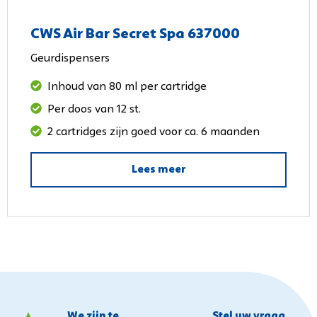
CWS Air Bar Secret Spa 637000
Geurdispensers
Inhoud van 80 ml per cartridge
Per doos van 12 st.
2 cartridges zijn goed voor ca. 6 maanden
Lees meer
We zijn te
Stel uw vraag