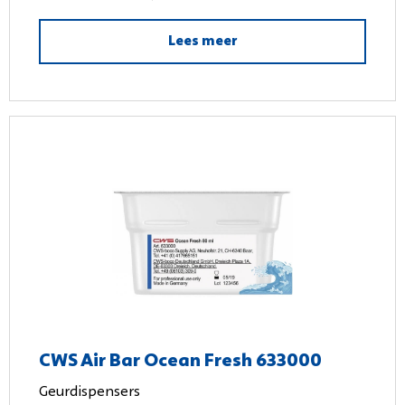
Lees meer
CWS Air Bar Ocean Fresh 633000
Geurdispensers