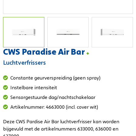
CWS Paradise Air Bar
Luchtverfrissers
Constante geurverspreiding (geen spray)
Instelbare intensiteit
Sensorgestuurde dag/nachtschakelaar
Artikelnummer: 4663000 (incl. cover wit)
Deze CWS Pardise Air Bar luchtverfrisser kan worden
bijgevuld met de artikelnummers 633000, 636000 en