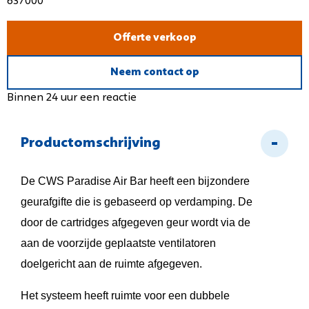
637000
Offerte verkoop
Neem contact op
Binnen 24 uur een reactie
Productomschrijving
De CWS Paradise Air Bar heeft een bijzondere
geurafgifte die is gebaseerd op verdamping. De
door de cartridges afgegeven geur wordt via de
aan de voorzijde geplaatste ventilatoren
doelgericht aan de ruimte afgegeven.
Het systeem heeft ruimte voor een dubbele