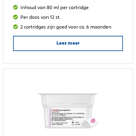
Inhoud van 80 ml per cartridge
Per doos van 12 st.
2 cartridges zijn goed voor ca. 6 maanden
Lees meer