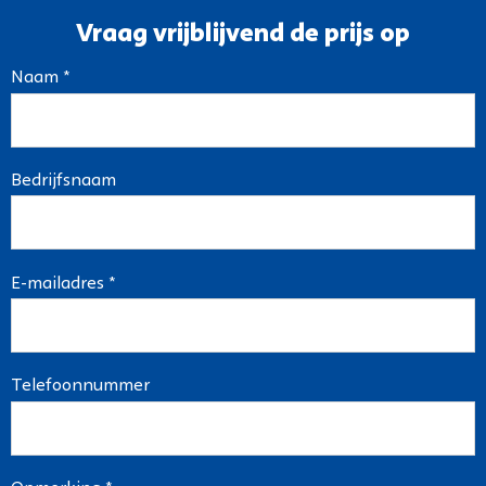
Vraag vrijblijvend de prijs op
Naam *
Bedrijfsnaam
E-mailadres *
Telefoonnummer