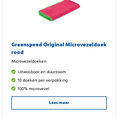
Greenspeed Original Microvezeldoek
rood
Microvezeldoeken
Uitwasbaar en duurzaam
10 doeken per verpakking
100% microvezel
Lees meer