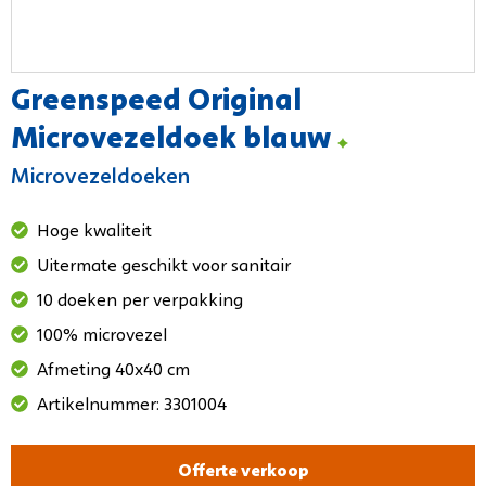
Greenspeed Original
Microvezeldoek blauw
Microvezeldoeken
Hoge kwaliteit
Uitermate geschikt voor sanitair
10 doeken per verpakking
100% microvezel
Afmeting 40x40 cm
Artikelnummer: 3301004
Offerte verkoop