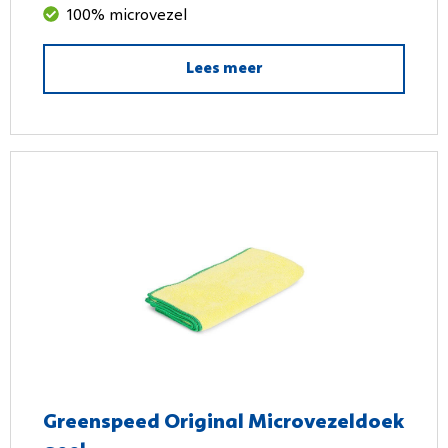
100% microvezel
Lees meer
Greenspeed Original Microvezeldoek