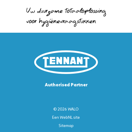
Authorised Partner
© 2026 WALO
Een
WebNL
site
Sitemap