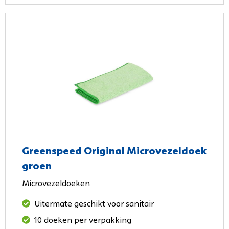
Greenspeed Original Microvezeldoek
groen
Microvezeldoeken
Uitermate geschikt voor sanitair
10 doeken per verpakking