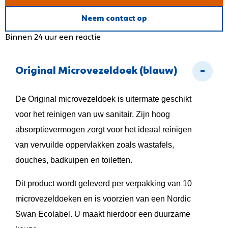
Neem contact op
Binnen 24 uur een reactie
Original Microvezeldoek (blauw)
De Original microvezeldoek is uitermate geschikt
voor het reinigen van uw sanitair. Zijn hoog
absorptievermogen zorgt voor het ideaal reinigen
van vervuilde oppervlakken zoals wastafels,
douches, badkuipen en toiletten.
Dit product wordt geleverd per verpakking van 10
microvezeldoeken en is voorzien van een Nordic
Swan Ecolabel. U maakt hierdoor een duurzame