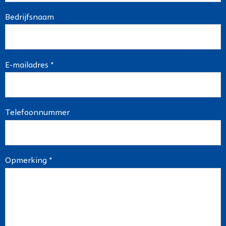
Bedrijfsnaam
E-mailadres *
Telefoonnummer
Opmerking *