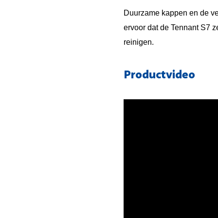
Duurzame kappen en de ve
ervoor dat de Tennant S7 ze
reinigen.
Productvideo