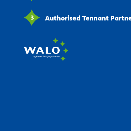
Authorised Tennant Partn