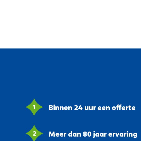
Binnen 24 uur een offerte
Meer dan 80 jaar ervaring