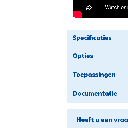
Specificaties
Opties
Toepassingen
Documentatie
Heeft u een vra