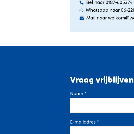
Bel naar 0187-605374
Whatsapp naar 06-22
Mail naar welkom@wa
Vraag vrijblijven
Naam *
E-mailadres *