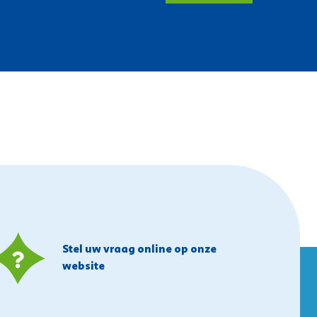
Stel uw vraag online op onze
website