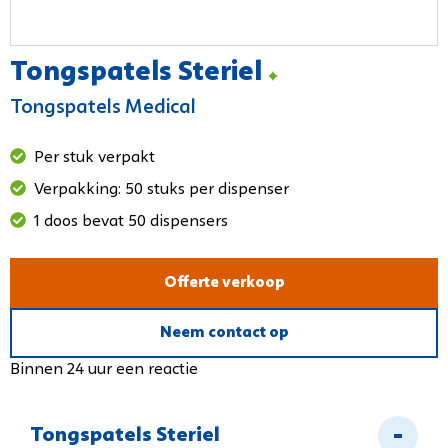
Tongspatels Steriel
Tongspatels Medical
Per stuk verpakt
Verpakking: 50 stuks per dispenser
1 doos bevat 50 dispensers
Offerte verkoop
Neem contact op
Binnen 24 uur een reactie
Tongspatels Steriel