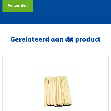
Verzenden
Gerelateerd aan dit product