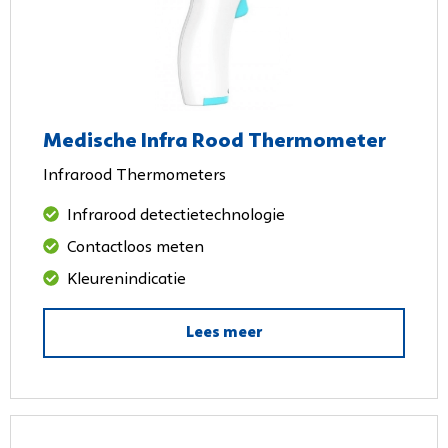
Medische Infra Rood Thermometer
Infrarood Thermometers
Infrarood detectietechnologie
Contactloos meten
Kleurenindicatie
Lees meer