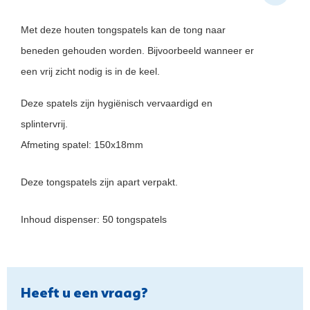
Met deze houten tongspatels kan de tong naar
beneden gehouden worden. Bijvoorbeeld wanneer er
een vrij zicht nodig is in de keel.
Deze spatels zijn hygiënisch vervaardigd en
splintervrij.
Afmeting spatel: 150x18mm
Deze tongspatels zijn apart verpakt.
Inhoud dispenser: 50 tongspatels
Heeft u een vraag?