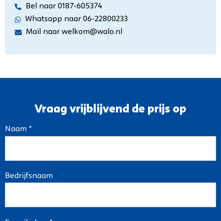
Bel naar 0187-605374
Whatsapp naar 06-22800233
Mail naar welkom@walo.nl
Vraag vrijblijvend de prijs op
Naam *
Bedrijfsnaam