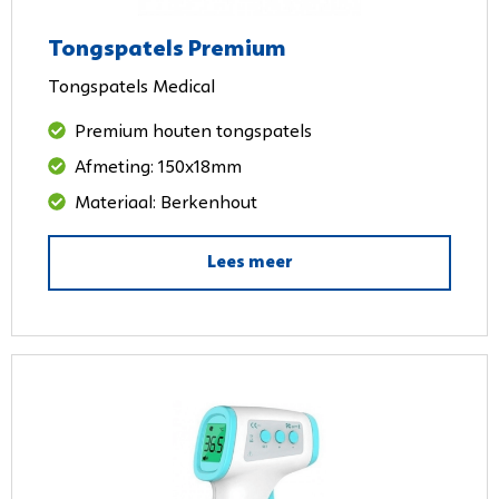
Tongspatels Premium
Tongspatels Medical
Premium houten tongspatels
Afmeting: 150x18mm
Materiaal: Berkenhout
Lees meer