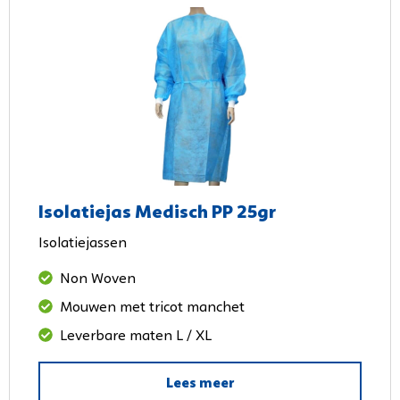
Isolatiejas Medisch PP 25gr
Isolatiejassen
Non Woven
Mouwen met tricot manchet
Leverbare maten L / XL
Lees meer